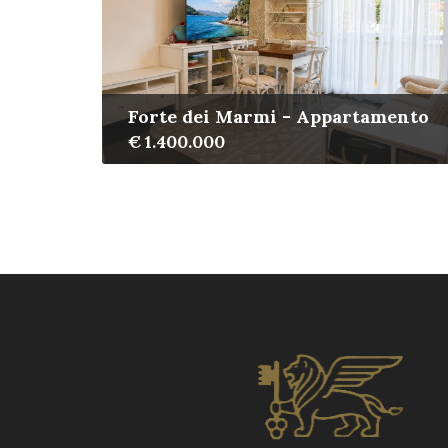
Forte dei Marmi - Appartamento
€ 1.400.000