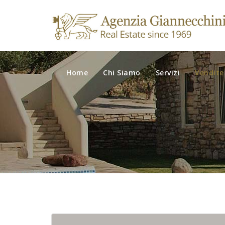
Home
Chi Siamo
Servizi
Vendite