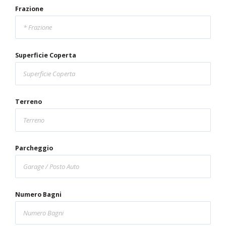
Frazione
Superficie Coperta
Terreno
Parcheggio
Numero Bagni