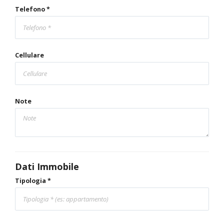
Telefono *
Cellulare
Note
Dati Immobile
Tipologia *