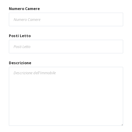
Numero Camere
Posti Letto
Descrizione