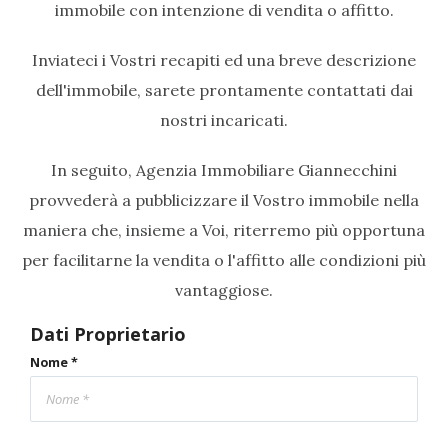
immobile con intenzione di vendita o affitto.
Inviateci i Vostri recapiti ed una breve descrizione
dell'immobile, sarete prontamente contattati dai
nostri incaricati.
In seguito, Agenzia Immobiliare Giannecchini
provvederà a pubblicizzare il Vostro immobile nella
maniera che, insieme a Voi, riterremo più opportuna
per facilitarne la vendita o l'affitto alle condizioni più
vantaggiose.
Dati Proprietario
Nome *