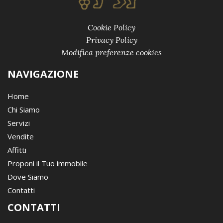
Cookie Policy
Privacy Policy
Modifica preferenze cookies
NAVIGAZIONE
Home
Chi Siamo
Servizi
Vendite
Affitti
Proponi il Tuo immobile
Dove Siamo
Contatti
CONTATTI