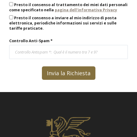
Presto il consenso al trattamento dei miei dati personali
come specificato nella
pagina dell'informativa Privacy
Presto il consenso a inviare al mio indirizzo di posta
elettronica, periodiche informazioni sui servizi e sulle
tariffe praticate.
Controllo Anti-Spam *
Invia la Richiesta