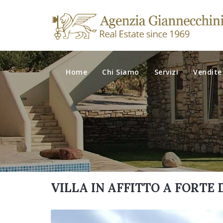
Home
Chi Siamo
Servizi
Vendite
VILLA IN AFFITTO A FORTE