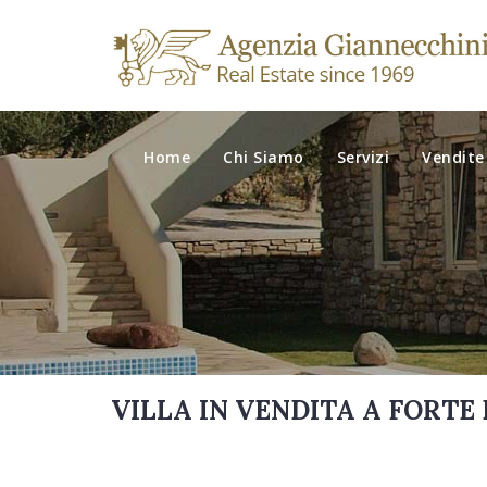
Home
Chi Siamo
Servizi
Vendite
VILLA IN VENDITA A FORTE