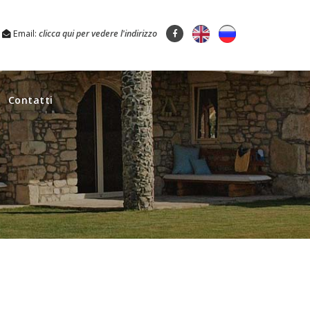
Email:
clicca qui per vedere l'indirizzo
Contatti