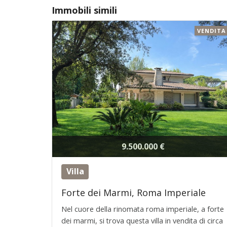
Immobili simili
VENDITA
9.500.000 €
Villa
Forte dei Marmi, Roma Imperiale
Nel cuore della rinomata roma imperiale, a forte
dei marmi, si trova questa villa in vendita di circa