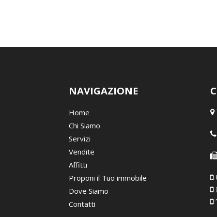
NAVIGAZIONE
C
Home
Chi Siamo
Servizi
Vendite
Affitti
Proponi il Tuo immobile
Dove Siamo
Contatti