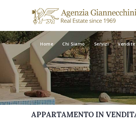
Home
Chi Siamo
Servizi
Vendite
APPARTAMENTO IN VENDITA