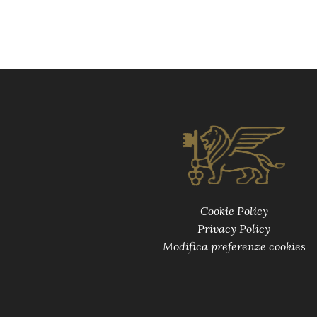
Cookie Policy
Privacy Policy
Modifica preferenze cookies