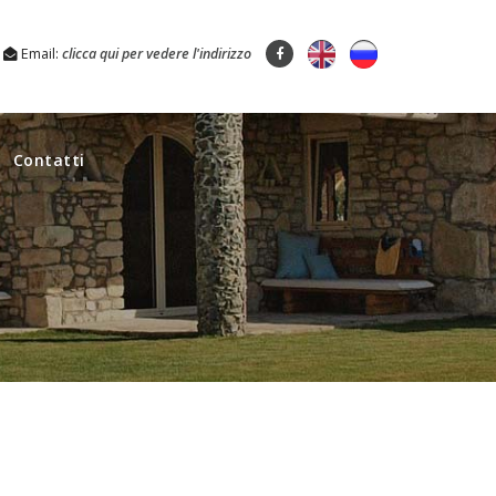
Email:
clicca qui per vedere l'indirizzo
Contatti