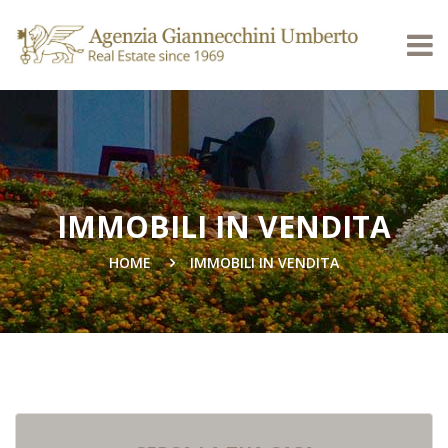
IMMOBILI IN VENDITA
HOME
IMMOBILI IN VENDITA