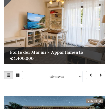
Forte dei Marmi - Appartamento
€ 1.400.000
VENDITA