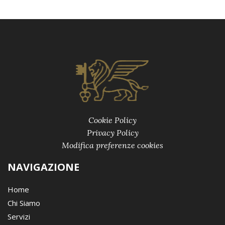
Cookie Policy
Privacy Policy
Modifica preferenze cookies
NAVIGAZIONE
Home
Chi Siamo
Servizi