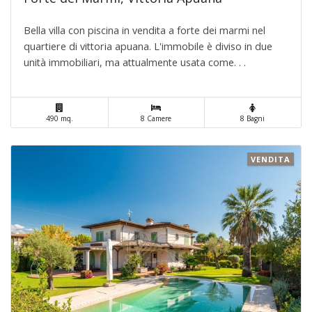
Bella villa con piscina in vendita a forte dei marmi nel
quartiere di vittoria apuana. L'immobile è diviso in due
unità immobiliari, ma attualmente usata come. . .
490 mq.
8 Camere
8 Bagni
VENDITA