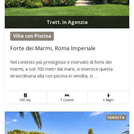
Tratt. in Agenzia
Villa con Piscina
Forte dei Marmi, Roma Imperiale
Nel contesto più prestigioso e riservato di forte dei
marmi, a soli 700 metri dal mare, si inserisce questa
straordinaria villa con piscina in vendita, si. . .
500 mq.
7 Camere
6 Bagni
VENDITA