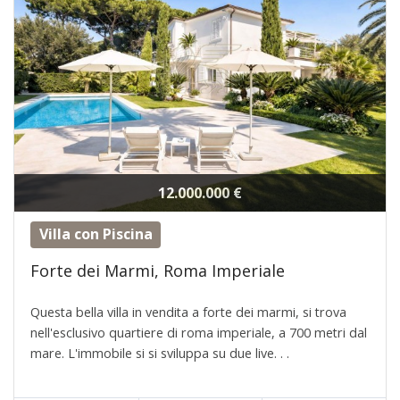
12.000.000 €
Villa con Piscina
Forte dei Marmi, Roma Imperiale
Questa bella villa in vendita a forte dei marmi, si trova
nell'esclusivo quartiere di roma imperiale, a 700 metri dal
mare. L'immobile si si sviluppa su due live. . .