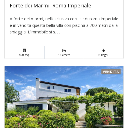
Forte dei Marmi, Roma Imperiale
A forte dei marmi, nell’esclusiva cornice di roma imperiale
è in vendita questa bella villa con piscina a 700 metri dalla
spiaggia. L’immobile si s. . .
400 mq.
6 Camere
6 Bagni
VENDITA