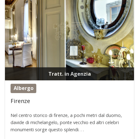
Tratt. in Agenzia
Albergo
Firenze
Nel centro storico di firenze, a pochi metri dal duomo,
davide di michelangelo, ponte vecchio ed altri celebri
monumenti sorge questo splendi. . .