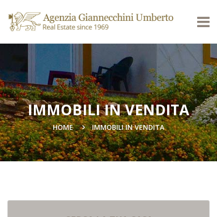
IMMOBILI IN VENDITA
HOME
IMMOBILI IN VENDITA