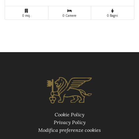
0 mq.
0 Camere
0 Bagni
Cookie Policy
Privacy Policy
Modifica preferenze cookies