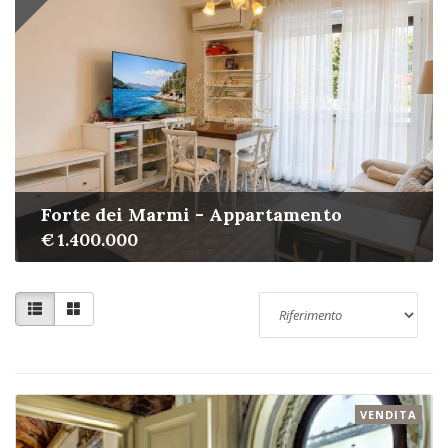
Forte dei Marmi - Appartamento
€ 1.400.000
VENDITA