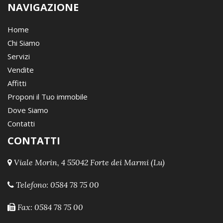
NAVIGAZIONE
Home
Chi Siamo
Servizi
Vendite
Affitti
Proponi il Tuo immobile
Dove Siamo
Contatti
CONTATTI
Viale Morin, 4 55042 Forte dei Marmi (Lu)
Telefono:
0584 78 75 00
Fax: 0584 78 75 00