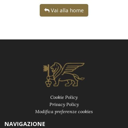
Vai alla home
Cookie Policy
Privacy Policy
Modifica preferenze cookies
NAVIGAZIONE