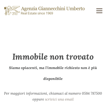
Immobile non trovato
Siamo spiacenti, ma l'immobile richiesto non è più
disponibile
Per maggiori informazioni, chiamaci al numero 0584 787500
oppure
scrivici una email