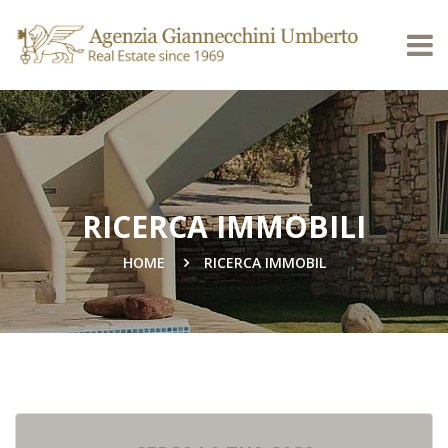
RICERCA IMMOBILI
HOME
RICERCA IMMOBIL