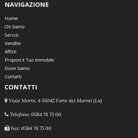
NAVIGAZIONE
Home
Chi Siamo
Servizi
Vendite
Affitti
Proponi il Tuo immobile
Dove Siamo
Contatti
CONTATTI
Viale Morin, 4 55042 Forte dei Marmi (Lu)
Telefono:
0584 78 75 00
Fax: 0584 78 75 00