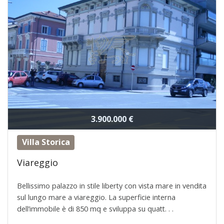
3.900.000 €
Villa Storica
Viareggio
Bellissimo palazzo in stile liberty con vista mare in vendita
sul lungo mare a viareggio. La superficie interna
dell’immobile è di 850 mq e sviluppa su quatt. . .