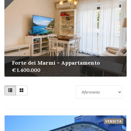
Forte dei Marmi - Appartamento
€ 1.400.000
VENDITA