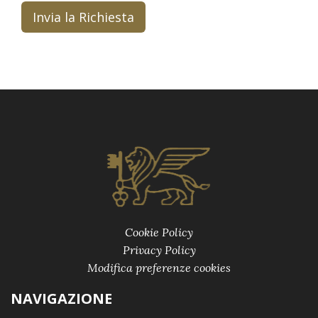
Invia la Richiesta
Cookie Policy
Privacy Policy
Modifica preferenze cookies
NAVIGAZIONE