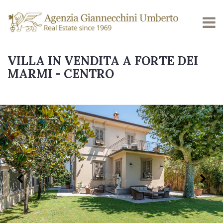
VILLA IN VENDITA A FORTE DEI
MARMI - CENTRO