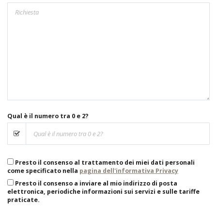
Qual è il numero tra 0 e 2?
Presto il consenso al trattamento dei miei dati personali
come specificato nella
pagina dell'informativa Privacy
Presto il consenso a inviare al mio indirizzo di posta
elettronica, periodiche informazioni sui servizi e sulle tariffe
praticate.