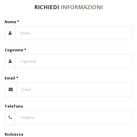
RICHIEDI
INFORMAZIONI
Nome *
Cognome *
Email *
Telefono
Richiesta