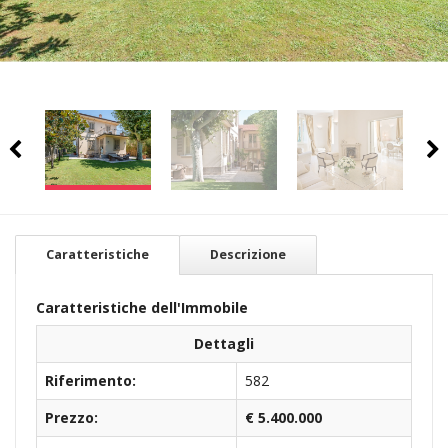
Caratteristiche
Descrizione
Caratteristiche dell'Immobile
Dettagli
Riferimento:
582
Prezzo:
€ 5.400.000