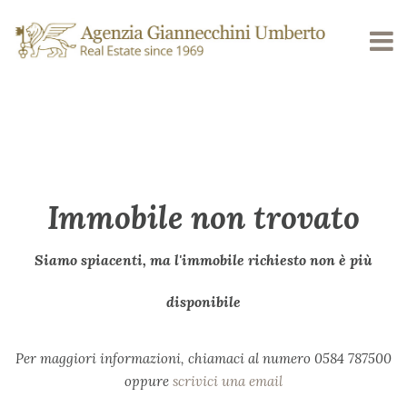
Immobile non trovato
Siamo spiacenti, ma l'immobile richiesto non è più
disponibile
Per maggiori informazioni, chiamaci al numero 0584 787500
oppure
scrivici una email