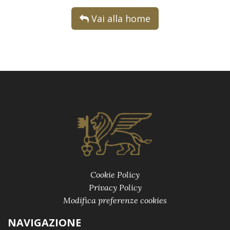
Vai alla home
Cookie Policy
Privacy Policy
Modifica preferenze cookies
NAVIGAZIONE