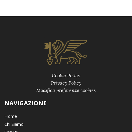
Cookie Policy
Privacy Policy
Modifica preferenze cookies
NAVIGAZIONE
Home
Chi Siamo