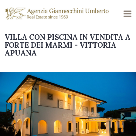
VILLA CON PISCINA IN VENDITA A
FORTE DEI MARMI - VITTORIA
APUANA