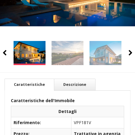
Caratteristiche
Descrizione
Caratteristiche dell'Immobile
Dettagli
Riferimento:
VPF181V
Prezzo:
Trattative in agenzia