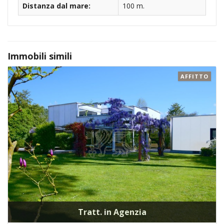
Distanza dal mare:
100 m.
Immobili simili
AFFITTO
Tratt. in Agenzia