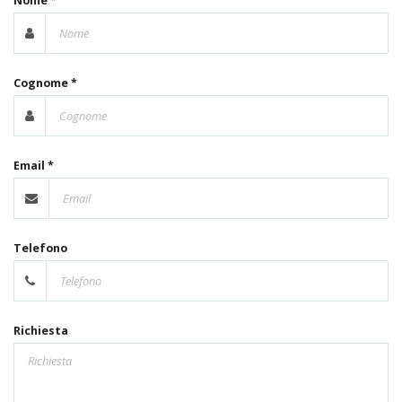
Nome *
Cognome *
Email *
Telefono
Richiesta