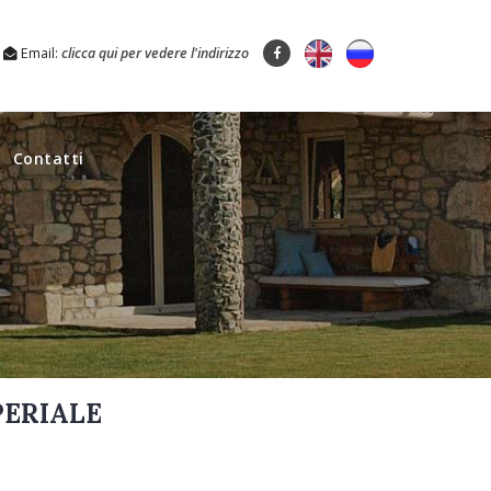
Email:
clicca qui per vedere l'indirizzo
Contatti
PERIALE