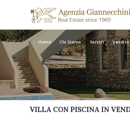
Home
Chi Siamo
Servizi
Vendite
VILLA CON PISCINA IN VEN