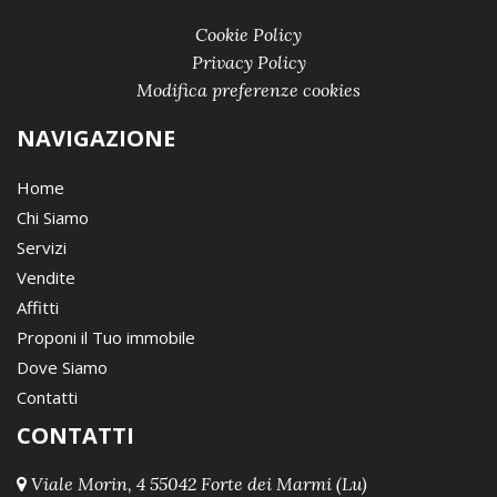
Cookie Policy
Privacy Policy
Modifica preferenze cookies
NAVIGAZIONE
Home
Chi Siamo
Servizi
Vendite
Affitti
Proponi il Tuo immobile
Dove Siamo
Contatti
CONTATTI
Viale Morin, 4 55042 Forte dei Marmi (Lu)