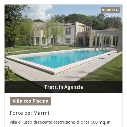
VENDITA
Tratt. in Agenzia
Villa con Piscina
Forte dei Marmi
Villa di lusso di recente costruzione di circa 600 mq, in