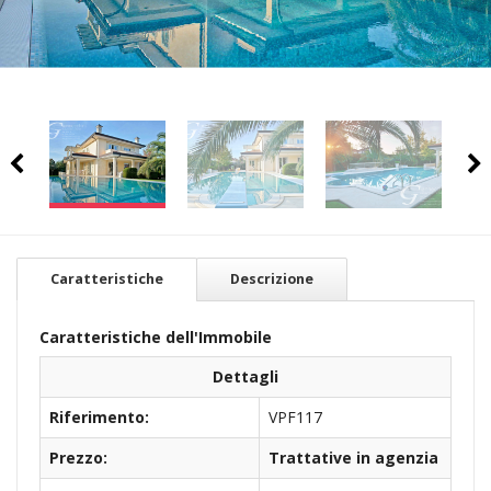
Caratteristiche
Descrizione
Caratteristiche dell'Immobile
Dettagli
Riferimento:
VPF117
Prezzo:
Trattative in agenzia