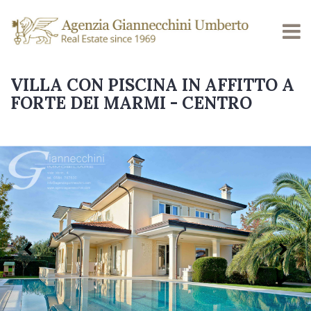
VILLA CON PISCINA IN AFFITTO A
FORTE DEI MARMI - CENTRO