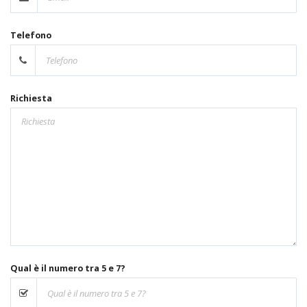
Telefono
Richiesta
Qual è il numero tra 5 e 7?