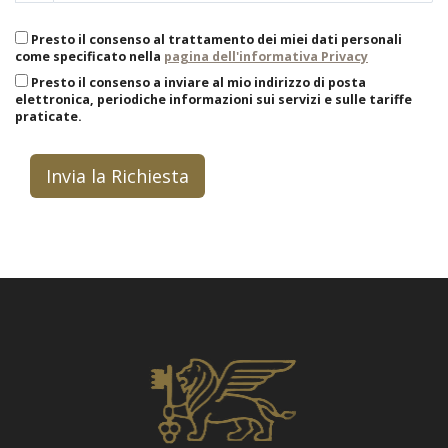
Presto il consenso al trattamento dei miei dati personali
come specificato nella
pagina dell'informativa Privacy
Presto il consenso a inviare al mio indirizzo di posta
elettronica, periodiche informazioni sui servizi e sulle tariffe
praticate.
Invia la Richiesta