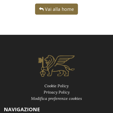
Vai alla home
Cookie Policy
Privacy Policy
Modifica preferenze cookies
NAVIGAZIONE