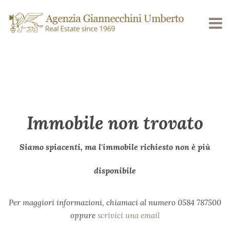
Immobile non trovato
Siamo spiacenti, ma l'immobile richiesto non è più
disponibile
Per maggiori informazioni, chiamaci al numero 0584 787500
oppure
scrivici una email