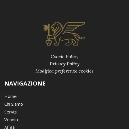
Cookie Policy
Privacy Policy
Modifica preferenze cookies
NAVIGAZIONE
Home
Chi Siamo
Servizi
Vendite
Affitti