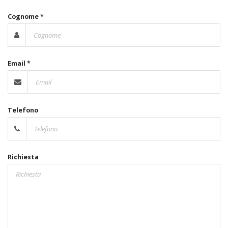
Cognome *
Email *
Telefono
Richiesta