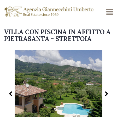
VILLA CON PISCINA IN AFFITTO A
PIETRASANTA - STRETTOIA