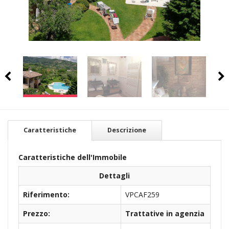
Caratteristiche
Descrizione
Caratteristiche dell'Immobile
Dettagli
Riferimento:
VPCAF259
Prezzo:
Trattative in agenzia