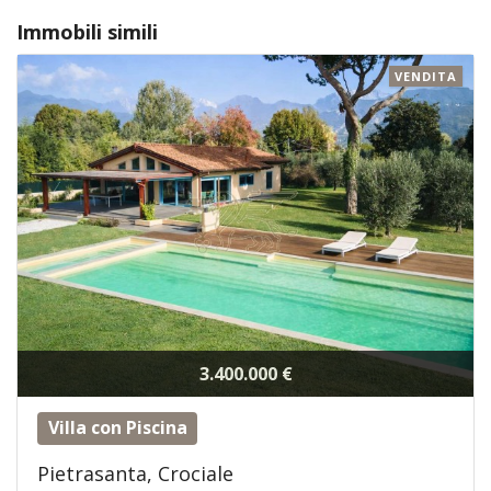
Immobili simili
VENDITA
3.400.000 €
Villa con Piscina
Pietrasanta, Crociale