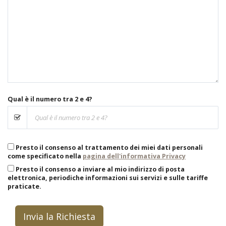
Qual è il numero tra 2 e 4?
Presto il consenso al trattamento dei miei dati personali
come specificato nella
pagina dell'informativa Privacy
Presto il consenso a inviare al mio indirizzo di posta
elettronica, periodiche informazioni sui servizi e sulle tariffe
praticate.
Invia la Richiesta