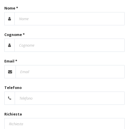
Nome *
Cognome *
Email *
Telefono
Richiesta