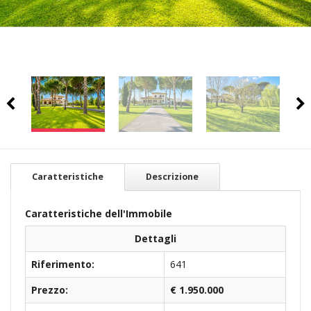
Caratteristiche
Descrizione
Caratteristiche dell'Immobile
Dettagli
Riferimento:
641
Prezzo:
€ 1.950.000