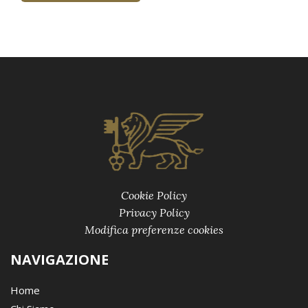
Cookie Policy
Privacy Policy
Modifica preferenze cookies
NAVIGAZIONE
Home