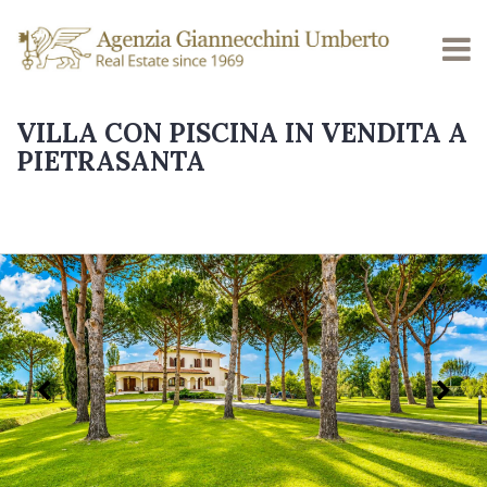
VILLA CON PISCINA IN VENDITA A
PIETRASANTA