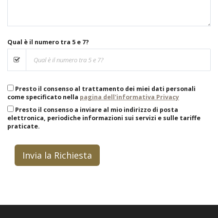
Qual è il numero tra 5 e 7?
Presto il consenso al trattamento dei miei dati personali
come specificato nella
pagina dell'informativa Privacy
Presto il consenso a inviare al mio indirizzo di posta
elettronica, periodiche informazioni sui servizi e sulle tariffe
praticate.
Invia la Richiesta