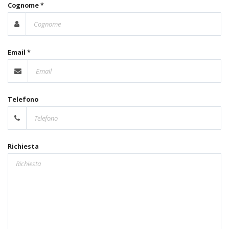
Cognome *
Email *
Telefono
Richiesta