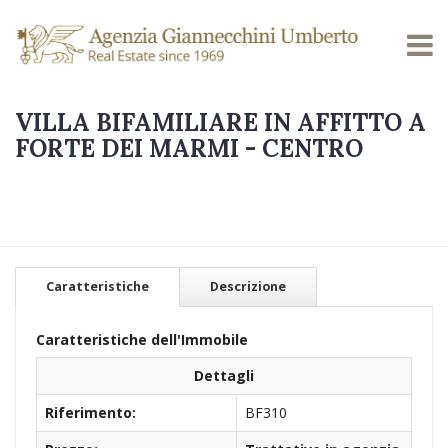
VILLA BIFAMILIARE IN AFFITTO A
FORTE DEI MARMI - CENTRO
Caratteristiche
Descrizione
Caratteristiche dell'Immobile
Dettagli
Riferimento:
BF310