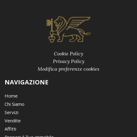
Cookie Policy
Privacy Policy
Modifica preferenze cookies
NAVIGAZIONE
Home
Chi Siamo
Servizi
Vendite
Affitti
Proponi il Tuo immobile