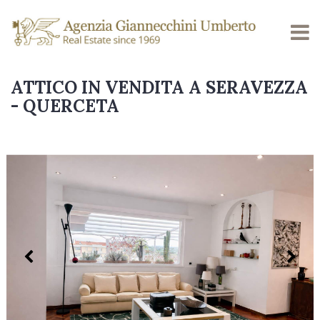
ATTICO IN VENDITA A SERAVEZZA
- QUERCETA