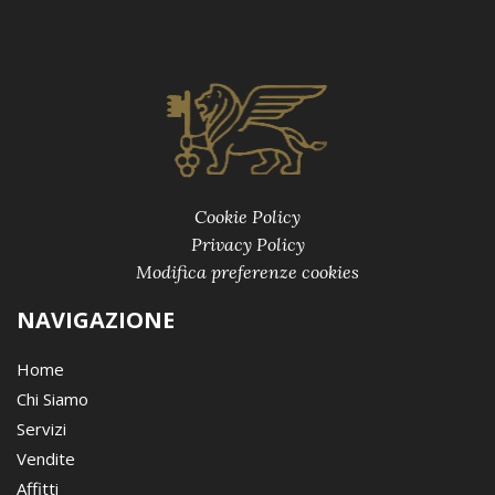
Cookie Policy
Privacy Policy
Modifica preferenze cookies
NAVIGAZIONE
Home
Chi Siamo
Servizi
Vendite
Affitti