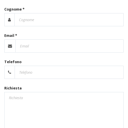
Cognome *
Email *
Telefono
Richiesta