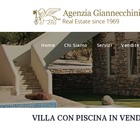
Home
Chi Siamo
Servizi
Vendite
VILLA CON PISCINA IN VEN