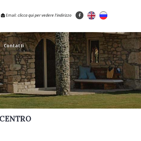
Email:
clicca qui per vedere l'indirizzo
Contatti
- CENTRO