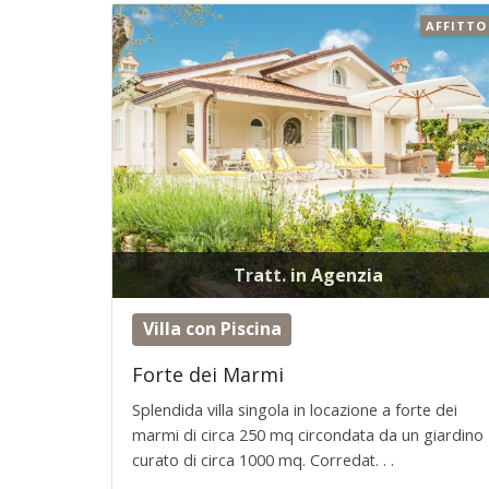
AFFITTO
Tratt. in Agenzia
Villa con Piscina
Forte dei Marmi
Splendida villa singola in locazione a forte dei
marmi di circa 250 mq circondata da un giardino
curato di circa 1000 mq. Corredat. . .