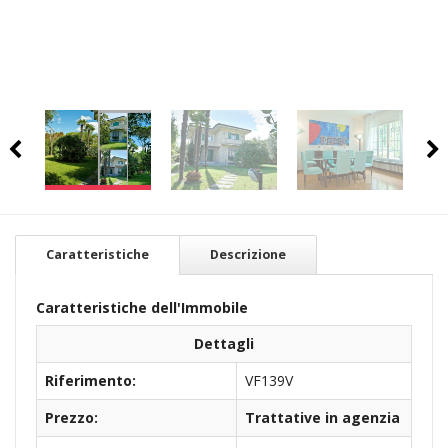
Caratteristiche
Descrizione
Caratteristiche dell'Immobile
Dettagli
Riferimento:
VF139V
Prezzo:
Trattative in agenzia