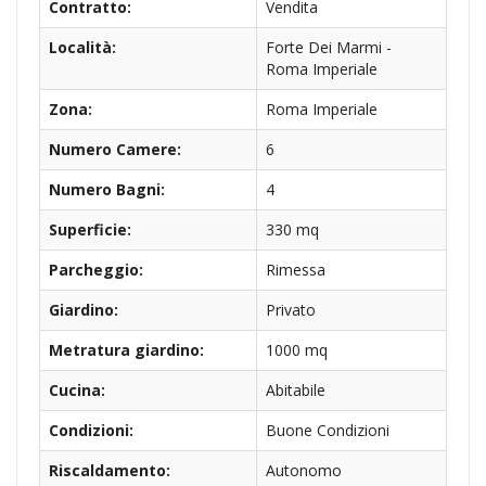
Contratto:
Vendita
Località:
Forte Dei Marmi -
Roma Imperiale
Zona:
Roma Imperiale
Numero Camere:
6
Numero Bagni:
4
Superficie:
330 mq
Parcheggio:
Rimessa
Giardino:
Privato
Metratura giardino:
1000 mq
Cucina:
Abitabile
Condizioni:
Buone Condizioni
Riscaldamento:
Autonomo