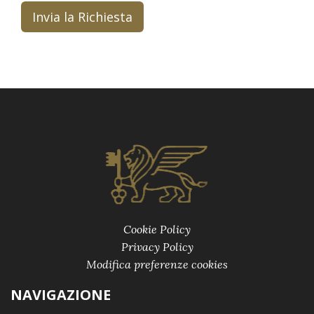
Invia la Richiesta
Cookie Policy
Privacy Policy
Modifica preferenze cookies
NAVIGAZIONE