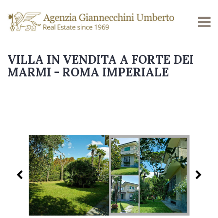
VILLA IN VENDITA A FORTE DEI
MARMI - ROMA IMPERIALE