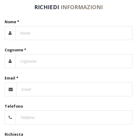
RICHIEDI
INFORMAZIONI
Nome *
Cognome *
Email *
Telefono
Richiesta