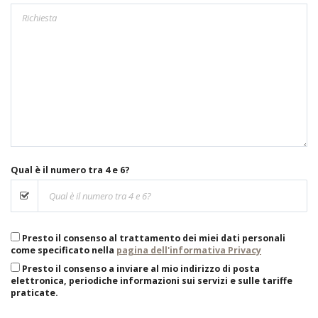
Qual è il numero tra 4 e 6?
Presto il consenso al trattamento dei miei dati personali
come specificato nella
pagina dell'informativa Privacy
Presto il consenso a inviare al mio indirizzo di posta
elettronica, periodiche informazioni sui servizi e sulle tariffe
praticate.