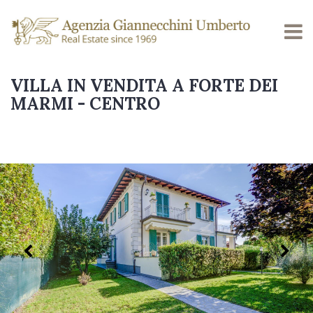
VILLA IN VENDITA A FORTE DEI
MARMI - CENTRO