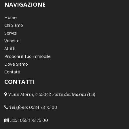
NAVIGAZIONE
Home
Chi Siamo
Servizi
Vendite
Affitti
Proponi il Tuo immobile
Dove Siamo
Contatti
CONTATTI
Viale Morin, 4 55042 Forte dei Marmi (Lu)
Telefono:
0584 78 75 00
Fax: 0584 78 75 00