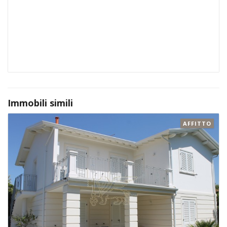
Immobili simili
AFFITTO