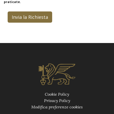
praticate.
Invia la Richiesta
Cookie Policy
Privacy Policy
Modifica preferenze cookies