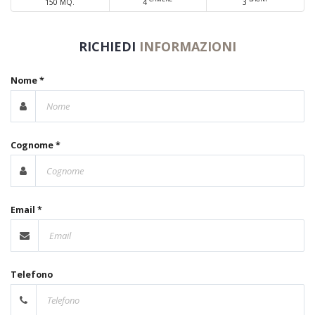
150 MQ.
4
3
RICHIEDI
INFORMAZIONI
Nome *
Cognome *
Email *
Telefono