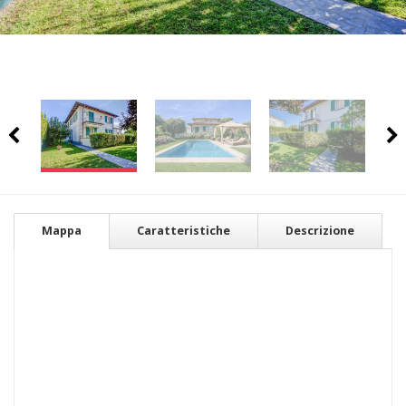
Mappa
Caratteristiche
Descrizione