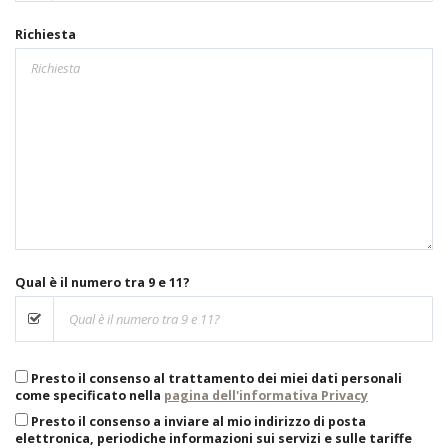
Richiesta
Qual è il numero tra 9 e 11?
Presto il consenso al trattamento dei miei dati personali
come specificato nella
pagina dell'informativa Privacy
Presto il consenso a inviare al mio indirizzo di posta
elettronica, periodiche informazioni sui servizi e sulle tariffe