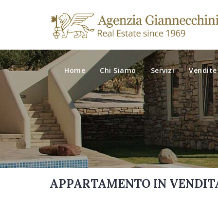
Home
Chi Siamo
Servizi
Vendite
APPARTAMENTO IN VENDITA