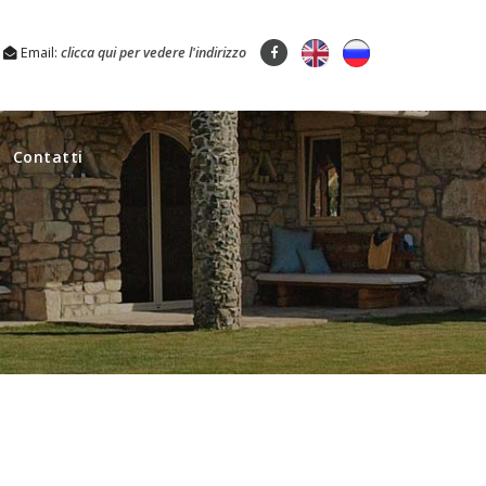
Email:
clicca qui per vedere l'indirizzo
Contatti