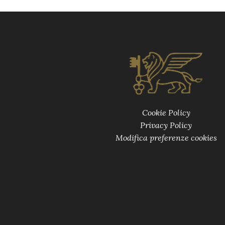
Cookie Policy
Privacy Policy
Modifica preferenze cookies