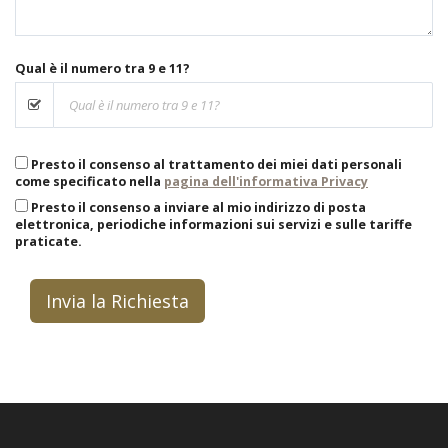
Qual è il numero tra 9 e 11?
Presto il consenso al trattamento dei miei dati personali
come specificato nella
pagina dell'informativa Privacy
Presto il consenso a inviare al mio indirizzo di posta
elettronica, periodiche informazioni sui servizi e sulle tariffe
praticate.
Invia la Richiesta