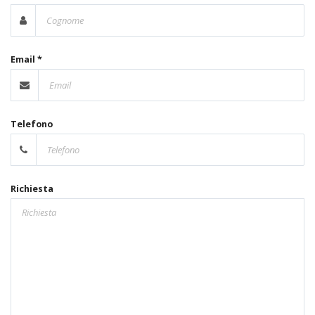
Email *
Telefono
Richiesta