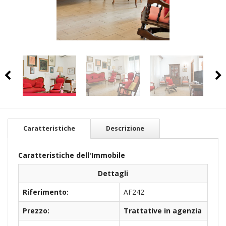
Caratteristiche
Descrizione
Caratteristiche dell'Immobile
Dettagli
Riferimento:
AF242
Prezzo:
Trattative in agenzia