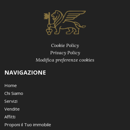
Cookie Policy
Privacy Policy
Modifica preferenze cookies
NAVIGAZIONE
Home
Chi Siamo
Servizi
Vendite
Affitti
Proponi il Tuo immobile