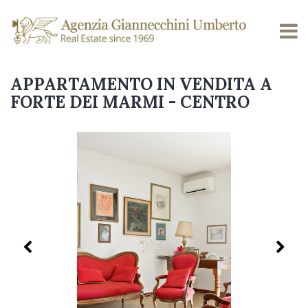
APPARTAMENTO IN VENDITA A
FORTE DEI MARMI - CENTRO