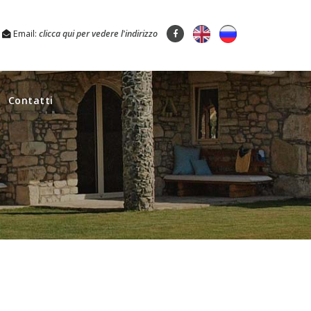
Email:
clicca qui per vedere l'indirizzo
Contatti