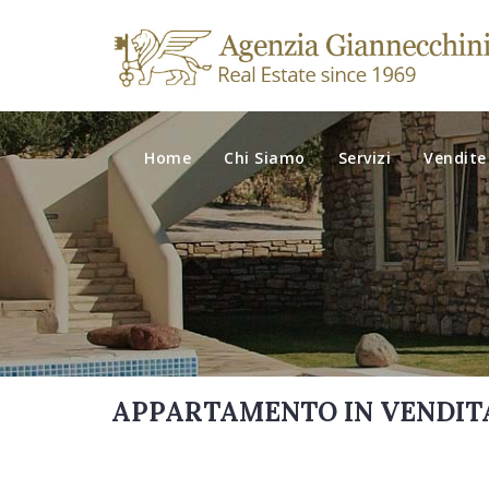
Home
Chi Siamo
Servizi
Vendite
APPARTAMENTO IN VENDITA