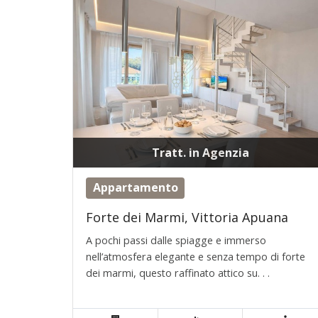
Tratt. in Agenzia
Appartamento
Forte dei Marmi, Vittoria Apuana
A pochi passi dalle spiagge e immerso
nell’atmosfera elegante e senza tempo di forte
dei marmi, questo raffinato attico su. . .