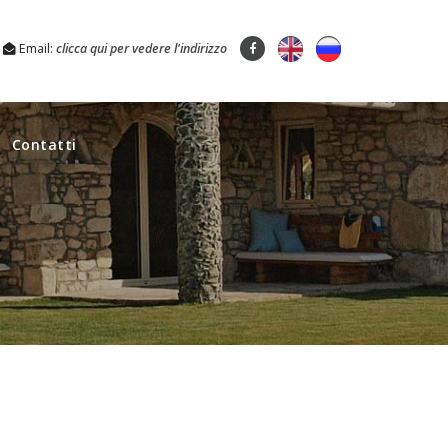
Email:
clicca qui per vedere l'indirizzo
Contatti