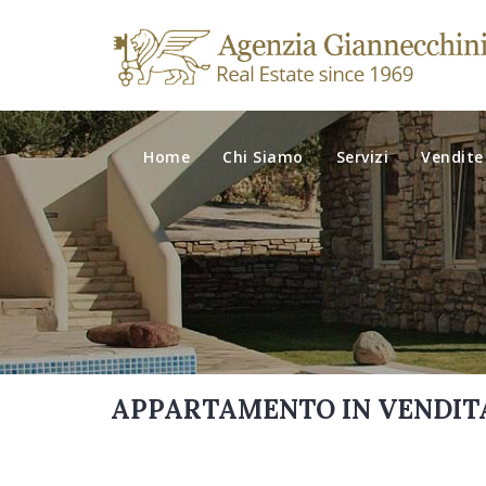
Home
Chi Siamo
Servizi
Vendite
APPARTAMENTO IN VENDITA