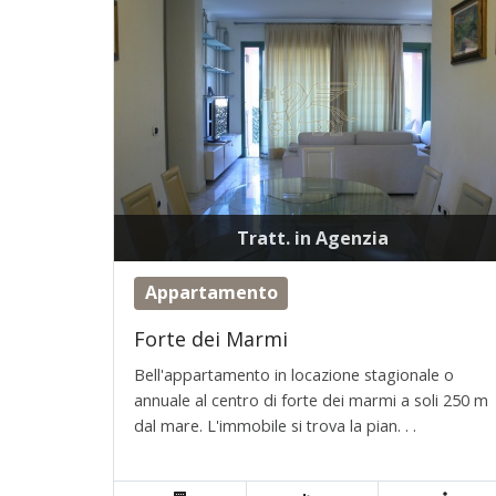
Tratt. in Agenzia
Appartamento
Forte dei Marmi
Bell'appartamento in locazione stagionale o
annuale al centro di forte dei marmi a soli 250 m
dal mare. L'immobile si trova la pian. . .