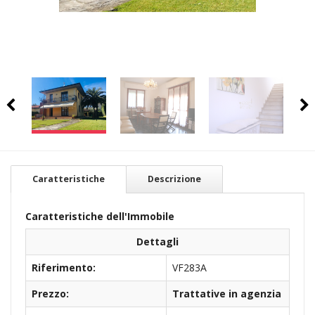
Caratteristiche
Descrizione
Caratteristiche dell'Immobile
Dettagli
Riferimento:
VF283A
Prezzo:
Trattative in agenzia