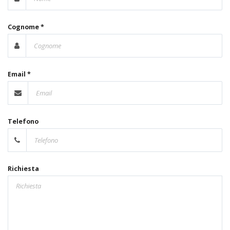
Cognome *
Email *
Telefono
Richiesta