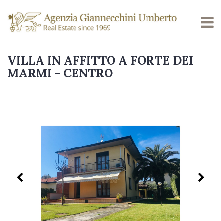
VILLA IN AFFITTO A FORTE DEI
MARMI - CENTRO