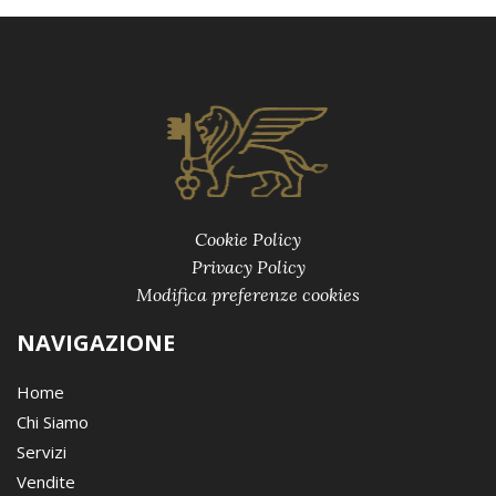
Cookie Policy
Privacy Policy
Modifica preferenze cookies
NAVIGAZIONE
Home
Chi Siamo
Servizi
Vendite