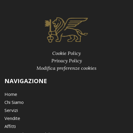
Cookie Policy
Privacy Policy
Modifica preferenze cookies
NAVIGAZIONE
Home
Chi Siamo
Servizi
Vendite
Affitti