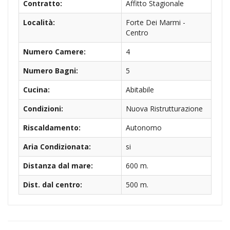
Contratto:
Affitto Stagionale
Località:
Forte Dei Marmi -
Centro
Numero Camere:
4
Numero Bagni:
5
Cucina:
Abitabile
Condizioni:
Nuova Ristrutturazione
Riscaldamento:
Autonomo
Aria Condizionata:
si
Distanza dal mare:
600 m.
Dist. dal centro:
500 m.