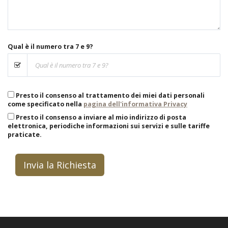
Qual è il numero tra 7 e 9?
Presto il consenso al trattamento dei miei dati personali
come specificato nella
pagina dell'informativa Privacy
Presto il consenso a inviare al mio indirizzo di posta
elettronica, periodiche informazioni sui servizi e sulle tariffe
praticate.
Invia la Richiesta