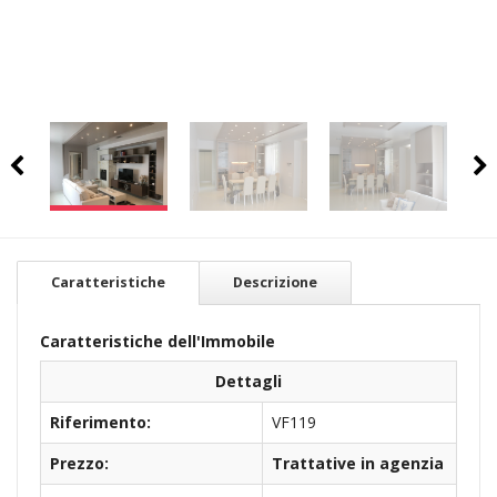
Caratteristiche
Descrizione
Caratteristiche dell'Immobile
Dettagli
Riferimento:
VF119
Prezzo:
Trattative in agenzia