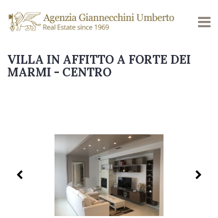
VILLA IN AFFITTO A FORTE DEI
MARMI - CENTRO