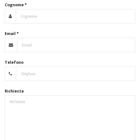
Cognome *
Email *
Telefono
Richiesta