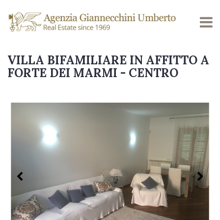
VILLA BIFAMILIARE IN AFFITTO A
FORTE DEI MARMI - CENTRO