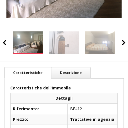
Caratteristiche
Descrizione
Caratteristiche dell'Immobile
Dettagli
Riferimento:
BF412
Prezzo:
Trattative in agenzia