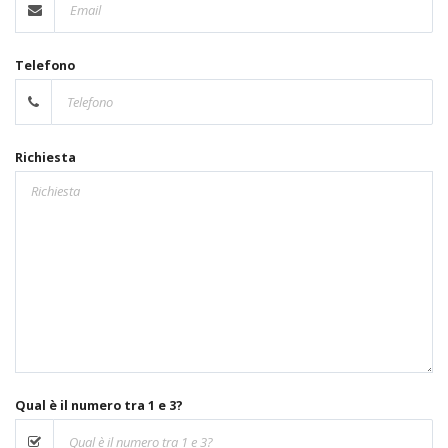
Telefono
Richiesta
Qual è il numero tra 1 e 3?