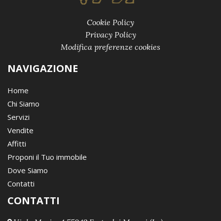
Cookie Policy
Privacy Policy
Modifica preferenze cookies
NAVIGAZIONE
Home
Chi Siamo
Servizi
Vendite
Affitti
Proponi il Tuo immobile
Dove Siamo
Contatti
CONTATTI