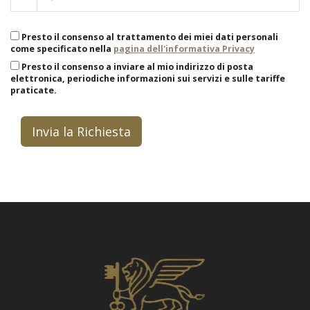
Presto il consenso al trattamento dei miei dati personali
come specificato nella
pagina dell'informativa Privacy
Presto il consenso a inviare al mio indirizzo di posta
elettronica, periodiche informazioni sui servizi e sulle tariffe
praticate.
Invia la Richiesta