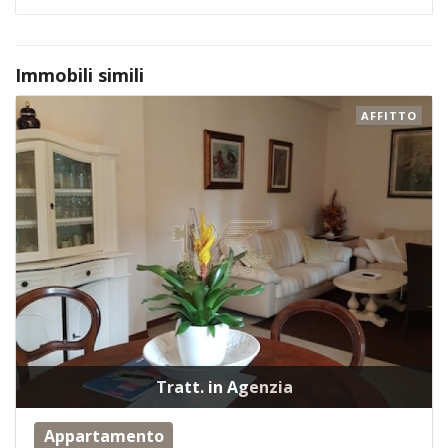
Immobili simili
AFFITTO
Tratt. in Agenzia
Appartamento