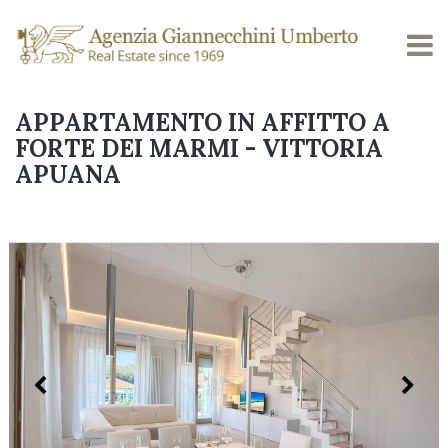
APPARTAMENTO IN AFFITTO A
FORTE DEI MARMI - VITTORIA
APUANA