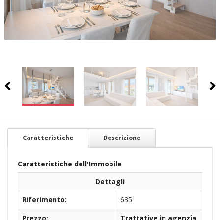
Caratteristiche
Descrizione
Caratteristiche dell'Immobile
Dettagli
Riferimento:
635
Prezzo:
Trattative in agenzia