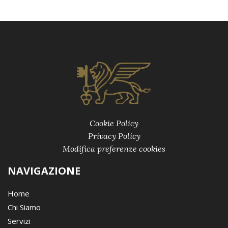
Cookie Policy
Privacy Policy
Modifica preferenze cookies
NAVIGAZIONE
Home
Chi Siamo
Servizi