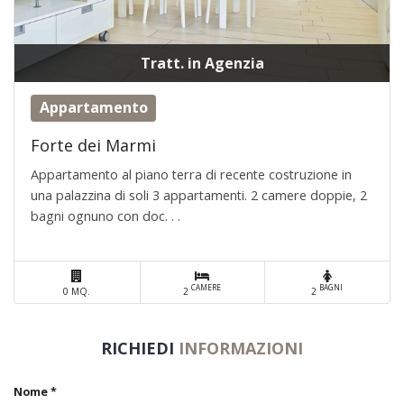
Tratt. in Agenzia
Appartamento
Forte dei Marmi
Appartamento al piano terra di recente costruzione in
una palazzina di soli 3 appartamenti. 2 camere doppie, 2
bagni ognuno con doc. . .
CAMERE
BAGNI
0 MQ.
2
2
RICHIEDI
INFORMAZIONI
Nome *