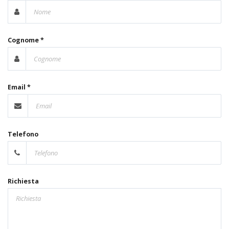
Cognome *
Email *
Telefono
Richiesta