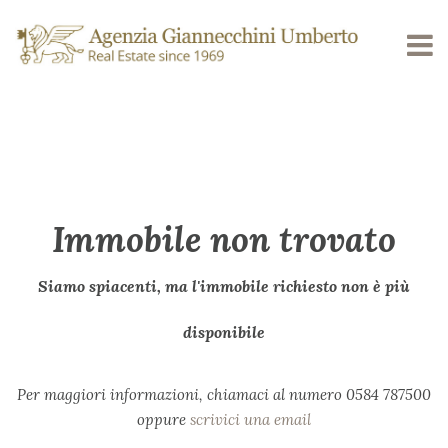
Immobile non trovato
Siamo spiacenti, ma l'immobile richiesto non è più
disponibile
Per maggiori informazioni, chiamaci al numero 0584 787500
oppure
scrivici una email