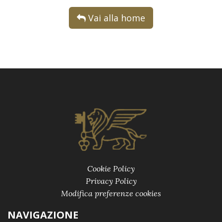
Vai alla home
Cookie Policy
Privacy Policy
Modifica preferenze cookies
NAVIGAZIONE