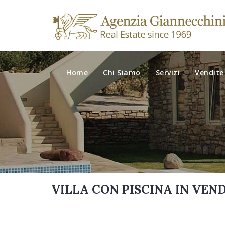
Home
Chi Siamo
Servizi
Vendite
VILLA CON PISCINA IN VEN