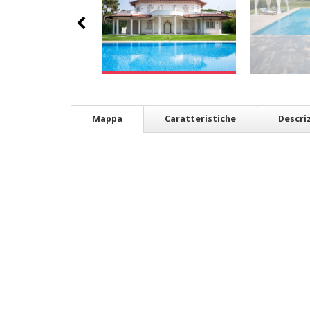
Mappa
Caratteristiche
Descri