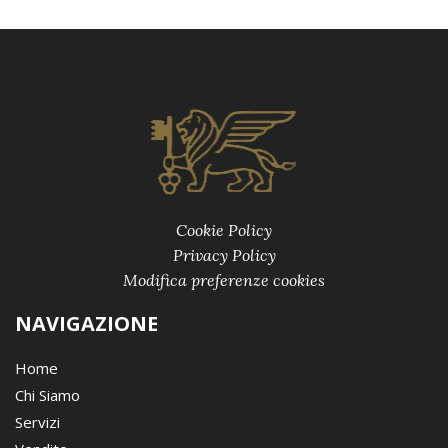
Cookie Policy
Privacy Policy
Modifica preferenze cookies
NAVIGAZIONE
Home
Chi Siamo
Servizi