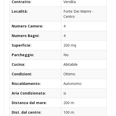
Contratto:
Vendita
Località:
Forte Dei Marmi -
Centro
Numero Camere:
4
Numero Bagni:
4
Superficie:
200 mq
Parcheggio:
No
Cucina:
Abitabile
Condizioni:
Ottimo
Riscaldamento:
Autonomo
Aria Condizionata:
si
Distanza dal mare:
200 m.
Dist. dal centro:
100 m.