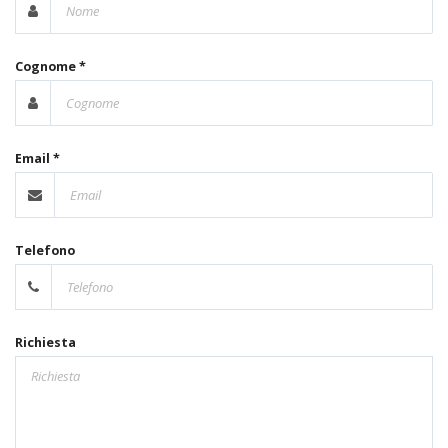
Cognome *
Email *
Telefono
Richiesta