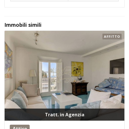
Immobili simili
AFFITTO
Tratt. in Agenzia
Attico