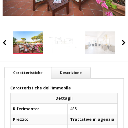
Caratteristiche
Descrizione
Caratteristiche dell'Immobile
Dettagli
Riferimento:
485
Prezzo:
Trattative in agenzia