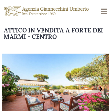
ATTICO IN VENDITA A FORTE DEI
MARMI - CENTRO