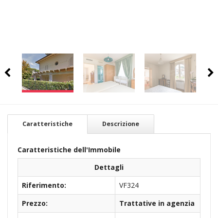
Caratteristiche
Descrizione
Caratteristiche dell'Immobile
Dettagli
Riferimento:
VF324
Prezzo:
Trattative in agenzia