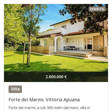
VENDITA
2.600.000 €
Villa
Forte dei Marmi, Vittoria Apuana
Forte dei marmi, a soli 500 metri dal mare, villa in