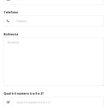
Telefono
Richiesta
Qual è il numero tra 0 e 2?