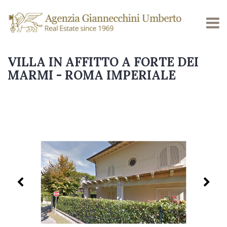
VILLA IN AFFITTO A FORTE DEI
MARMI - ROMA IMPERIALE