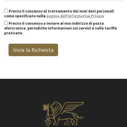
Presto il consenso al trattamento dei miei dati personali
come specificato nella
pagina dell'informativa Privacy
Presto il consenso a inviare al mio indirizzo di posta
elettronica, periodiche informazioni sui servizi e sulle tariffe
praticate.
Invia la Richiesta