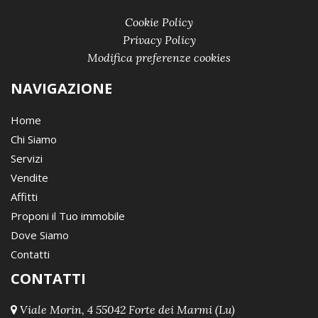
Cookie Policy
Privacy Policy
Modifica preferenze cookies
NAVIGAZIONE
Home
Chi Siamo
Servizi
Vendite
Affitti
Proponi il Tuo immobile
Dove Siamo
Contatti
CONTATTI
Viale Morin, 4 55042 Forte dei Marmi (Lu)